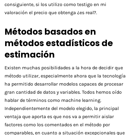
consiguiente, si los utilizo como testigo en mi
valoración el precio que obtenga ¿es real?.
Métodos basados en
métodos estadísticos de
estimación
Existen muchas posibilidades a la hora de decidir que
método utilizar, especialmente ahora que la tecnología
ha permitido desarrollar modelos capaces de procesar
gran cantidad de datos y variables. Todos hemos oído
hablar de términos como machine learning.
Independientemente del modelo elegido, la principal
ventaja que aporta es que nos va a permitir aislar
factores como los comentados en el método por
comparables, en cuanto a situación excepcionales que