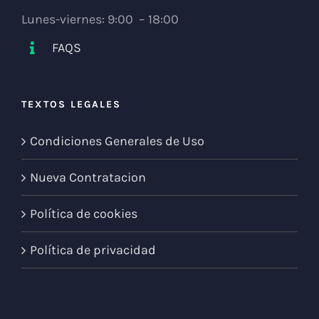
Lunes-viernes: 9:00 – 18:00
FAQS
TEXTOS LEGALES
Condiciones Generales de Uso
Nueva Contratacion
Política de cookies
Política de privacidad