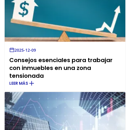
2025-12-09
Consejos esenciales para trabajar
con inmuebles en una zona
tensionada
LEER MÁS