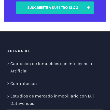
ACERCA DE
Captación de Inmuebles con Inteligencia
Artificial
Contratacion
Estudios de mercado inmobiliario con IA |
Datavenues