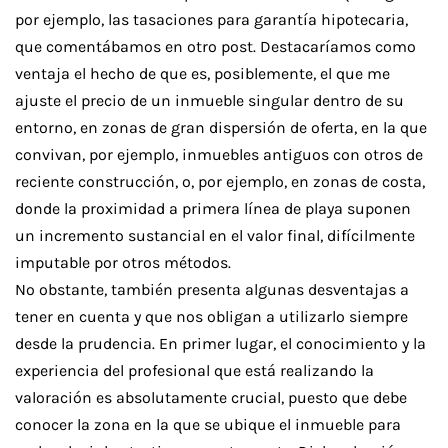
por ejemplo, las tasaciones para garantía hipotecaria,
que comentábamos en otro post. Destacaríamos como
ventaja el hecho de que es, posiblemente, el que me
ajuste el precio de un inmueble singular dentro de su
entorno, en zonas de gran dispersión de oferta, en la que
convivan, por ejemplo, inmuebles antiguos con otros de
reciente construcción, o, por ejemplo, en zonas de costa,
donde la proximidad a primera línea de playa suponen
un incremento sustancial en el valor final, difícilmente
imputable por otros métodos.
No obstante, también presenta algunas desventajas a
tener en cuenta y que nos obligan a utilizarlo siempre
desde la prudencia. En primer lugar, el conocimiento y la
experiencia del profesional que está realizando la
valoración es absolutamente crucial, puesto que debe
conocer la zona en la que se ubique el inmueble para