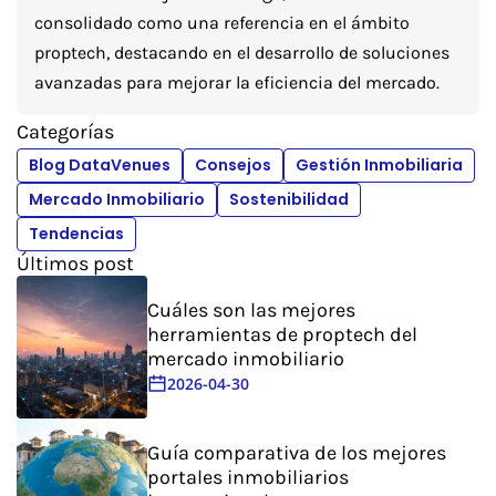
consolidado como una referencia en el ámbito
proptech, destacando en el desarrollo de soluciones
avanzadas para mejorar la eficiencia del mercado.
Categorías
Blog DataVenues
Consejos
Gestión Inmobiliaria
Mercado Inmobiliario
Sostenibilidad
Tendencias
Últimos post
Cuáles son las mejores
herramientas de proptech del
mercado inmobiliario
2026-04-30
Guía comparativa de los mejores
portales inmobiliarios