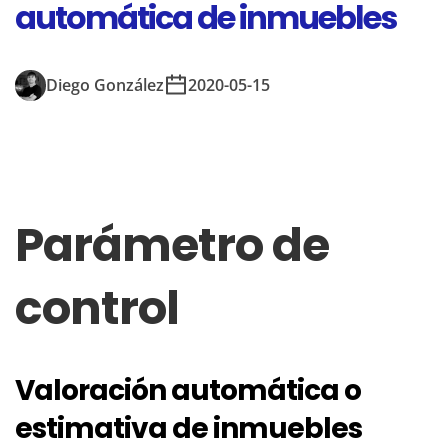
automática de inmuebles
Diego González
2020-05-15
Parámetro de
control
Valoración automática o
estimativa de inmuebles