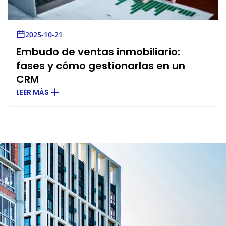
2025-10-21
Embudo de ventas inmobiliario:
fases y cómo gestionarlas en un
CRM
LEER MÁS