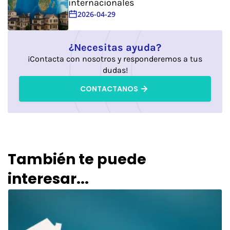
internacionales
2026-04-29
¿Necesitas ayuda?
¡Contacta con nosotros y responderemos a tus
dudas!
CONTACTANOS
También te puede
interesar...