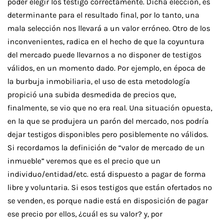
poder elegir los testigo correctamente. Dicha elección, es
determinante para el resultado final, por lo tanto, una
mala selección nos llevará a un valor erróneo. Otro de los
inconvenientes, radica en el hecho de que la coyuntura
del mercado puede llevarnos a no disponer de testigos
válidos, en un momento dado. Por ejemplo, en época de
la burbuja inmobiliaria, el uso de esta metodología
propició una subida desmedida de precios que,
finalmente, se vio que no era real. Una situación opuesta,
en la que se produjera un parón del mercado, nos podría
dejar testigos disponibles pero posiblemente no válidos.
Si recordamos la definición de “valor de mercado de un
inmueble” veremos que es el precio que un
individuo/entidad/etc. está dispuesto a pagar de forma
libre y voluntaria. Si esos testigos que están ofertados no
se venden, es porque nadie está en disposición de pagar
ese precio por ellos, ¿cuál es su valor? y, por