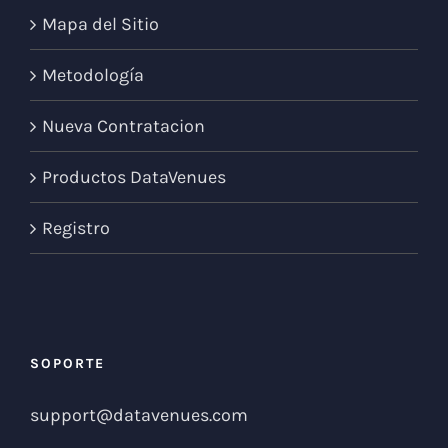
Mapa del Sitio
Metodología
Nueva Contratacion
Productos DataVenues
Registro
SOPORTE
support@datavenues.com