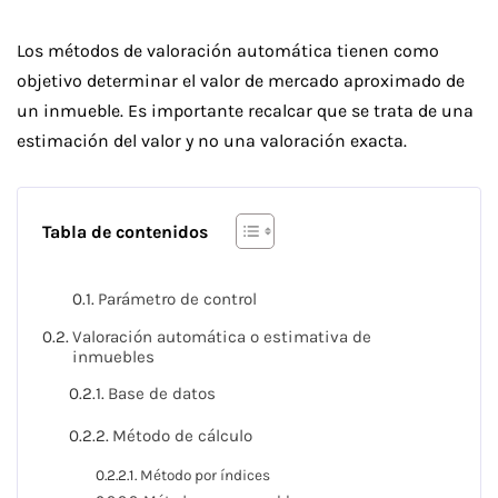
Los métodos de valoración automática tienen como
objetivo determinar el valor de mercado aproximado de
un inmueble. Es importante recalcar que se trata de una
estimación del valor y no una valoración exacta.
Tabla de contenidos
Parámetro de control
Valoración automática o estimativa de
inmuebles
Base de datos
Método de cálculo
Método por índices