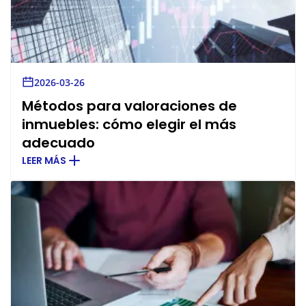
2026-03-26
Métodos para valoraciones de
inmuebles: cómo elegir el más
adecuado
LEER MÁS