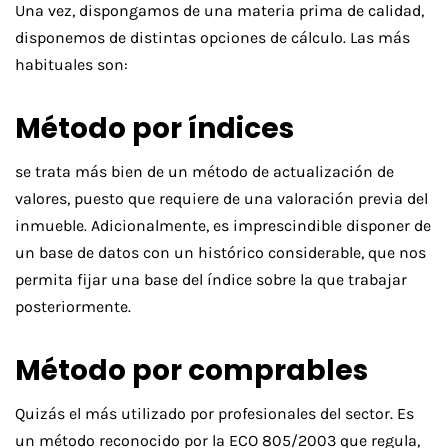
Una vez, dispongamos de una materia prima de calidad,
disponemos de distintas opciones de cálculo. Las más
habituales son:
Método por índices
se trata más bien de un método de actualización de
valores, puesto que requiere de una valoración previa del
inmueble. Adicionalmente, es imprescindible disponer de
un base de datos con un histórico considerable, que nos
permita fijar una base del índice sobre la que trabajar
posteriormente.
Método por comprables
Quizás el más utilizado por profesionales del sector. Es
un método reconocido por la ECO 805/2003 que regula,