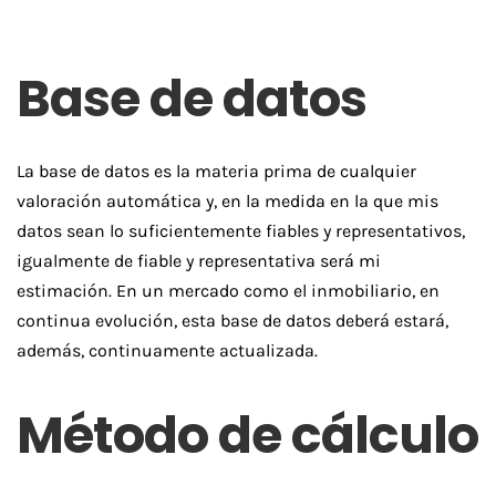
Base de datos
La base de datos es la materia prima de cualquier
valoración automática y, en la medida en la que mis
datos sean lo suficientemente fiables y representativos,
igualmente de fiable y representativa será mi
estimación. En un mercado como el inmobiliario, en
continua evolución, esta base de datos deberá estará,
además, continuamente actualizada.
Método de cálculo