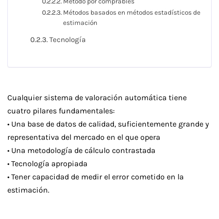
Método por comprables
Métodos basados en métodos estadísticos de
estimación
Tecnología
Cualquier sistema de valoración automática tiene
cuatro pilares fundamentales:
• Una base de datos de calidad, suficientemente grande y
representativa del mercado en el que opera
• Una metodología de cálculo contrastada
• Tecnología apropiada
• Tener capacidad de medir el error cometido en la
estimación.