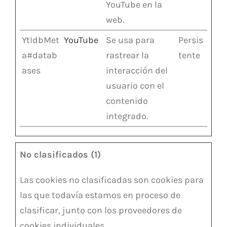
YouTube en la
web.
YtIdbMet
YouTube
Se usa para
Persis
a#datab
rastrear la
tente
ases
interacción del
usuario con el
contenido
integrado.
No clasificados (1)
Las cookies no clasificadas son cookies para
las que todavía estamos en proceso de
clasificar, junto con los proveedores de
cookies individuales.