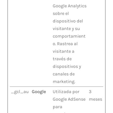
Google Analytics
sobre el
dispositivo del
visitante y su
comportamient
o. Rastrea al
visitante a
través de
dispositivos y
canales de
marketing.
_gcl_au
Google
Utilizada por
3
Google AdSense
meses
para