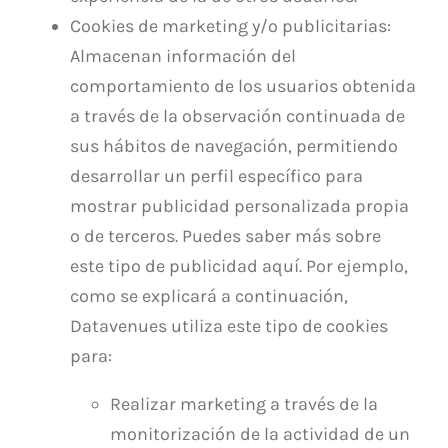
Cookies de marketing y/o publicitarias:
Almacenan información del
comportamiento de los usuarios obtenida
a través de la observación continuada de
sus hábitos de navegación, permitiendo
desarrollar un perfil específico para
mostrar publicidad personalizada propia
o de terceros. Puedes saber más sobre
este tipo de publicidad aquí. Por ejemplo,
como se explicará a continuación,
Datavenues utiliza este tipo de cookies
para:
Realizar marketing a través de la
monitorización de la actividad de un