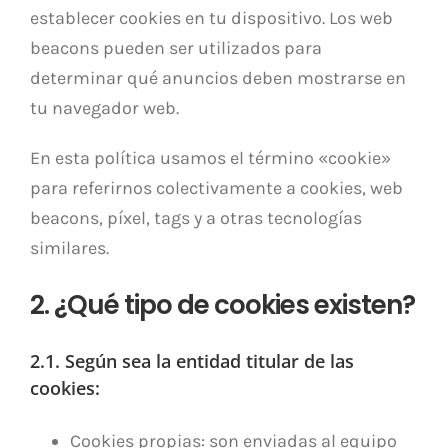
establecer cookies en tu dispositivo. Los web
beacons pueden ser utilizados para
determinar qué anuncios deben mostrarse en
tu navegador web.
En esta política usamos el término «cookie»
para referirnos colectivamente a cookies, web
beacons, píxel, tags y a otras tecnologías
similares.
2. ¿Qué tipo de cookies existen?
2.1. Según sea la entidad titular de las
cookies:
Cookies propias: son enviadas al equipo