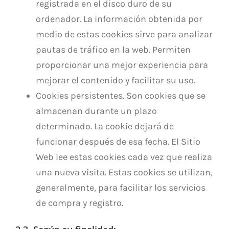
registrada en el disco duro de su
ordenador. La información obtenida por
medio de estas cookies sirve para analizar
pautas de tráfico en la web. Permiten
proporcionar una mejor experiencia para
mejorar el contenido y facilitar su uso.
Cookies persistentes. Son cookies que se
almacenan durante un plazo
determinado. La cookie dejará de
funcionar después de esa fecha. El Sitio
Web lee estas cookies cada vez que realiza
una nueva visita. Estas cookies se utilizan,
generalmente, para facilitar los servicios
de compra y registro.