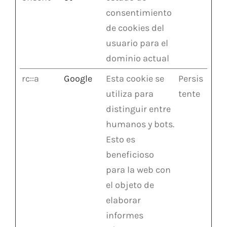
consentimiento
de cookies del
usuario para el
dominio actual
rc::a
Google
Esta cookie se
Persis
utiliza para
tente
distinguir entre
humanos y bots.
Esto es
beneficioso
para la web con
el objeto de
elaborar
informes