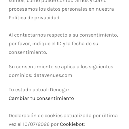
somos, cómo puede contactarnos y cómo
procesamos los datos personales en nuestra
Política de privacidad.
Al contactarnos respecto a su consentimiento,
por favor, indique el ID y la fecha de su
consentimiento.
Su consentimiento se aplica a los siguientes
dominios: datavenues.com
Tu estado actual: Denegar.
Cambiar tu consentimiento
Declaración de cookies actualizada por última
vez el 10/07/2026 por
Cookiebot
: