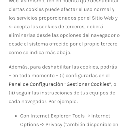
Web. Asimismo, ten en cuenta que deshabilitar
ciertas cookies puede afectar el uso normal y
los servicios proporcionados por el Sitio Web y
si acepta las cookies de terceros, deberá
eliminarlas desde las opciones del navegador o
desde el sistema ofrecido por el propio tercero
como se indica más abajo.
Además, para deshabilitar las cookies, podrás
– en todo momento – (i) configurarlas en el
Panel de Configuración “Gestionar Cookies”
, o
(ii) seguir las instrucciones de tus equipos de
cada navegador. Por ejemplo:
Con Internet Explorer: Tools -> Internet
Options -> Privacy (también disponible en