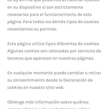
en su dispositivo si son estrictamente
necesarias para el funcionamiento de esta
página. Para todos los demás tipos de cookies
necesitamos su permiso.
Esta página utiliza tipos diferentes de cookies.
Algunas cookies son colocadas por servicios de
terceros que aparecen en nuestras páginas.
En cualquier momento puede cambiar o retirar
su consentimiento desde la Declaración de
cookies en nuestro sitio web.
Obtenga más información sobre quiénes