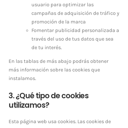
usuario para optimizar las
campañas de adquisición de tráfico y
promoción de la marca
Fomentar publicidad personalizada a
través del uso de tus datos que sea
de tu interés.
En las tablas de más abajo podrás obtener
más información sobre las cookies que
instalamos.
3. ¿Qué tipo de cookies
utilizamos?
Esta página web usa cookies. Las cookies de