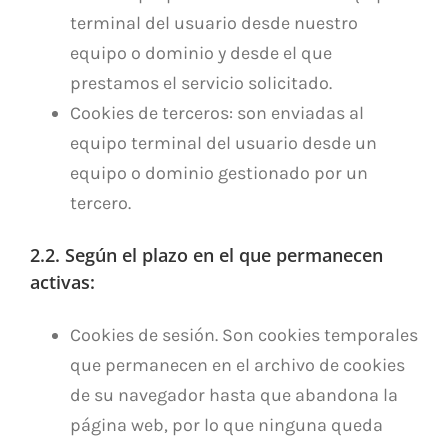
terminal del usuario desde nuestro
equipo o dominio y desde el que
prestamos el servicio solicitado.
Cookies de terceros: son enviadas al
equipo terminal del usuario desde un
equipo o dominio gestionado por un
tercero.
2.2. Según el plazo en el que permanecen
activas:
Cookies de sesión. Son cookies temporales
que permanecen en el archivo de cookies
de su navegador hasta que abandona la
página web, por lo que ninguna queda