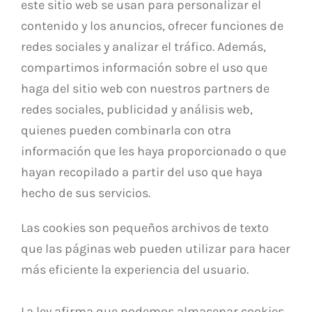
este sitio web se usan para personalizar el
contenido y los anuncios, ofrecer funciones de
redes sociales y analizar el tráfico. Además,
compartimos información sobre el uso que
haga del sitio web con nuestros partners de
redes sociales, publicidad y análisis web,
quienes pueden combinarla con otra
información que les haya proporcionado o que
hayan recopilado a partir del uso que haya
hecho de sus servicios.
Las cookies son pequeños archivos de texto
que las páginas web pueden utilizar para hacer
más eficiente la experiencia del usuario.
La ley afirma que podemos almacenar cookies