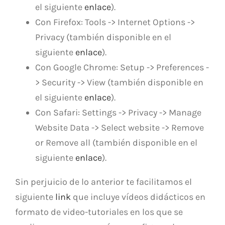
el siguiente
enlace
).
Con Firefox: Tools -> Internet Options ->
Privacy (también disponible en el
siguiente
enlace
).
Con Google Chrome: Setup -> Preferences -
> Security -> View (también disponible en
el siguiente
enlace
).
Con Safari: Settings -> Privacy -> Manage
Website Data -> Select website -> Remove
or Remove all (también disponible en el
siguiente
enlace
).
Sin perjuicio de lo anterior te facilitamos el
siguiente
link
que incluye vídeos didácticos en
formato de video-tutoriales en los que se