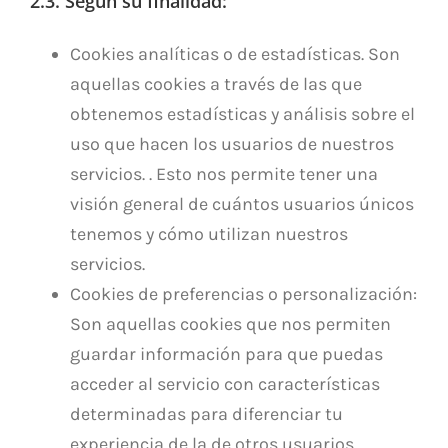
2.3. Según su finalidad:
Cookies analíticas o de estadísticas. Son
aquellas cookies a través de las que
obtenemos estadísticas y análisis sobre el
uso que hacen los usuarios de nuestros
servicios. . Esto nos permite tener una
visión general de cuántos usuarios únicos
tenemos y cómo utilizan nuestros
servicios.
Cookies de preferencias o personalización:
Son aquellas cookies que nos permiten
guardar información para que puedas
acceder al servicio con características
determinadas para diferenciar tu
experiencia de la de otros usuarios.