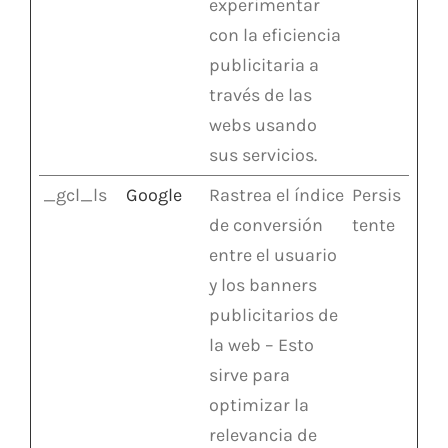
experimentar
con la eficiencia
publicitaria a
través de las
webs usando
sus servicios.
_gcl_ls
Google
Rastrea el índice
Persis
de conversión
tente
entre el usuario
y los banners
publicitarios de
la web – Esto
sirve para
optimizar la
relevancia de