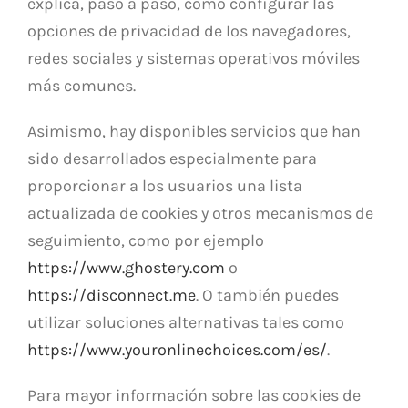
explica, paso a paso, cómo configurar las
opciones de privacidad de los navegadores,
redes sociales y sistemas operativos móviles
más comunes.
Asimismo, hay disponibles servicios que han
sido desarrollados especialmente para
proporcionar a los usuarios una lista
actualizada de cookies y otros mecanismos de
seguimiento, como por ejemplo
https://www.ghostery.com
o
https://disconnect.me
. O también puedes
utilizar soluciones alternativas tales como
https://www.youronlinechoices.com/es/
.
Para mayor información sobre las cookies de