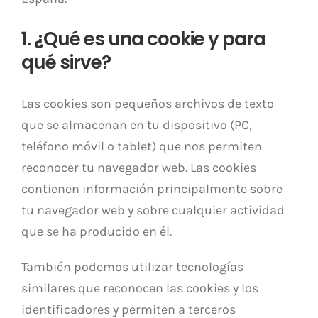
1. ¿Qué es una cookie y para
qué sirve?
Las cookies son pequeños archivos de texto
que se almacenan en tu dispositivo (PC,
teléfono móvil o tablet) que nos permiten
reconocer tu navegador web. Las cookies
contienen información principalmente sobre
tu navegador web y sobre cualquier actividad
que se ha producido en él.
También podemos utilizar tecnologías
similares que reconocen las cookies y los
identificadores y permiten a terceros