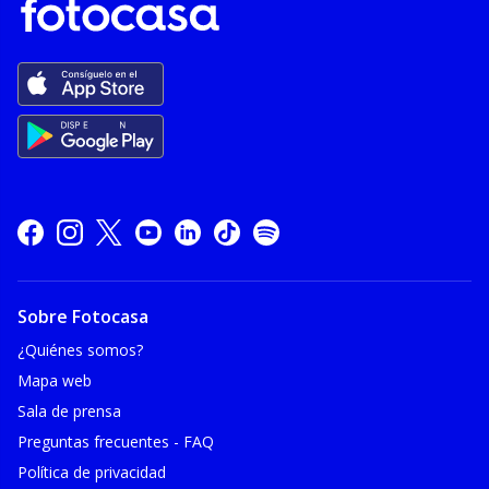
Sobre Fotocasa
¿Quiénes somos?
Mapa web
Sala de prensa
Preguntas frecuentes - FAQ
Política de privacidad