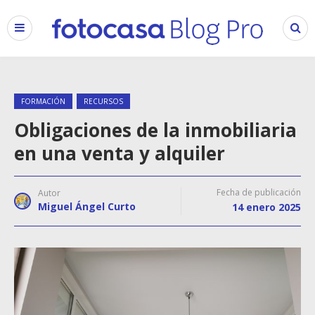
FORMACIÓN
RECURSOS
Obligaciones de la inmobiliaria
en una venta y alquiler
Fecha de publicación
Autor
Miguel Ángel Curto
14 enero 2025