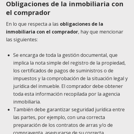
Obligaciones de la inmobiliaria con
el comprador
En lo que respecta a las
obligaciones de la
inmobiliaria con el comprador
, hay que mencionar
las siguientes:
Se encarga de toda la gestión documental, que
implica la nota simple del registro de la propiedad,
los certificados de pagos de suministros o de
impuestos y la comprobación de la situación legal y
jurídica del inmueble. El comprador debe obtener
toda esta información recopilada por la agencia
inmobiliaria.
También debe garantizar seguridad jurídica entre
las partes, por ejemplo, con una correcta
preparación de los contratos de arras y/o de
compraventa, asegurarse de su correcta