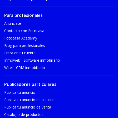
Para profesionales
Anúnciate
Contacta con Fotocasa
Fotocasa Academy
Blog para profesionales
Entra en tu cuenta
Inmoweb - Software inmobiliario
Witei - CRM inmobiliario
Publicadores particulares
Publica tu anuncio
Publica tu anuncio de alquiler
Publica tu anuncio de venta
Catálogo de productos