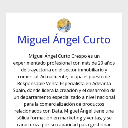
Miguel Ángel Curto
Miguel Ángel Curto Crespo es un
experimentado profesional con más de 20 años
de trayectoria en el sector inmobiliario y
comercial. Actualmente, ocupa el puesto de
Responsable Venta Especialista en Adevinta
Spain, donde lidera la creación y el desarrollo de
un departamento especializado a nivel nacional
para la comercialización de productos
relacionados con Data. Miguel Ángel tiene una
sólida formación en marketing y ventas, y se
caracteriza por su capacidad para gestionar