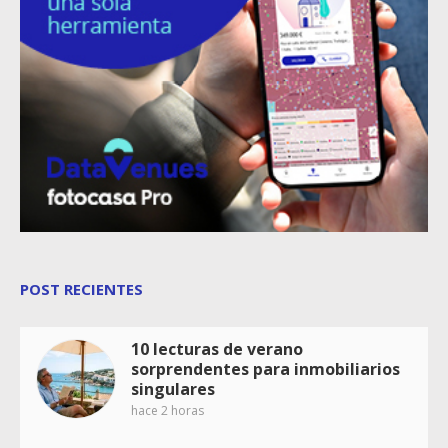
POST RECIENTES
10 lecturas de verano
sorprendentes para inmobiliarios
singulares
hace 2 horas