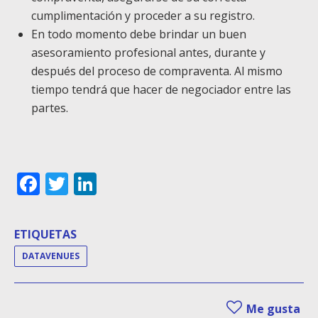
cumplimentación y proceder a su registro.
En todo momento debe brindar un buen
asesoramiento profesional antes, durante y
después del proceso de compraventa. Al mismo
tiempo tendrá que hacer de negociador entre las
partes.
Facebook
Twitter
LinkedIn
ETIQUETAS
DATAVENUES
Me gusta