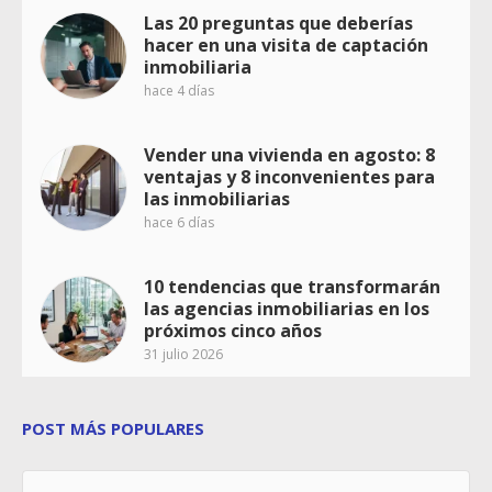
Las 20 preguntas que deberías
hacer en una visita de captación
inmobiliaria
hace 4 días
Vender una vivienda en agosto: 8
ventajas y 8 inconvenientes para
las inmobiliarias
hace 6 días
10 tendencias que transformarán
las agencias inmobiliarias en los
próximos cinco años
31 julio 2026
POST MÁS POPULARES