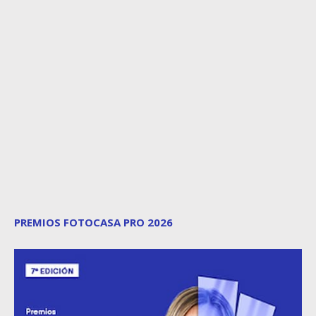
PREMIOS FOTOCASA PRO 2026