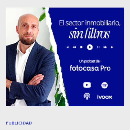
PUBLICIDAD