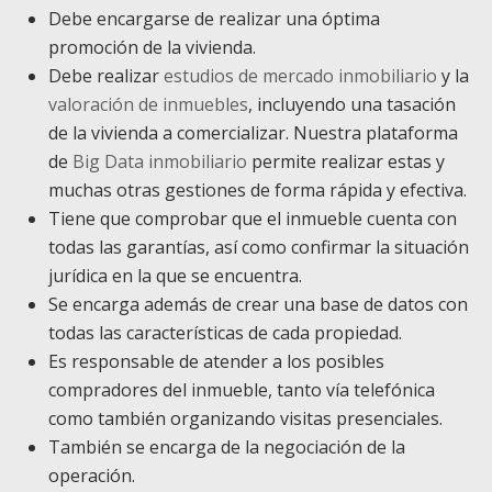
Debe encargarse de realizar una óptima
promoción de la vivienda.
Debe realizar
estudios de mercado inmobiliario
y la
valoración de inmuebles
, incluyendo una tasación
de la vivienda a comercializar. Nuestra plataforma
de
Big Data inmobiliario
permite realizar estas y
muchas otras gestiones de forma rápida y efectiva.
Tiene que comprobar que el inmueble cuenta con
todas las garantías, así como confirmar la situación
jurídica en la que se encuentra.
Se encarga además de crear una base de datos con
todas las características de cada propiedad.
Es responsable de atender a los posibles
compradores del inmueble, tanto vía telefónica
como también organizando visitas presenciales.
También se encarga de la negociación de la
operación.