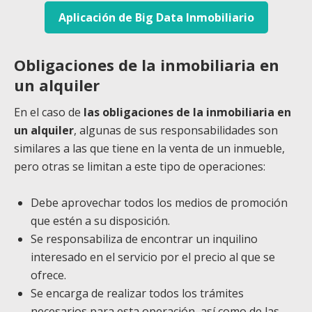
Aplicación de Big Data Inmobiliario
Obligaciones de la inmobiliaria en
un alquiler
En el caso de
las obligaciones de la inmobiliaria en
un alquiler
, algunas de sus responsabilidades son
similares a las que tiene en la venta de un inmueble,
pero otras se limitan a este tipo de operaciones:
Debe aprovechar todos los medios de promoción
que estén a su disposición.
Se responsabiliza de encontrar un inquilino
interesado en el servicio por el precio al que se
ofrece.
Se encarga de realizar todos los trámites
necesarios para esta operación, así como de las