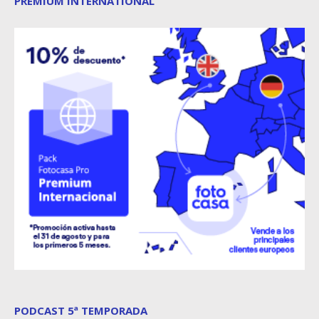
PREMIUM INTERNATIONAL
PODCAST 5ª TEMPORADA