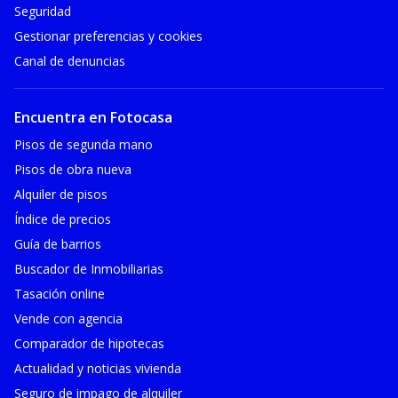
Seguridad
Gestionar preferencias y cookies
Canal de denuncias
Encuentra en Fotocasa
Pisos de segunda mano
Pisos de obra nueva
Alquiler de pisos
Índice de precios
Guía de barrios
Buscador de Inmobiliarias
Tasación online
Vende con agencia
Comparador de hipotecas
Actualidad y noticias vivienda
Seguro de impago de alquiler