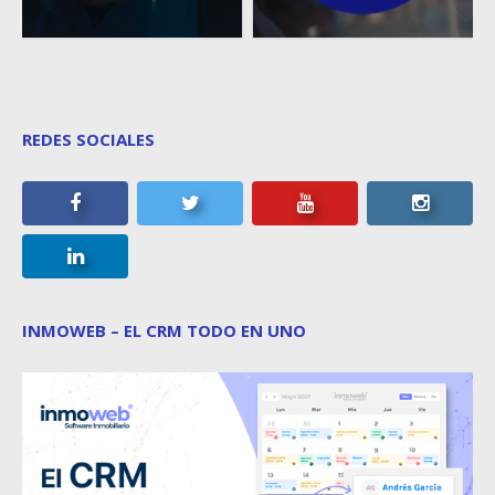
REDES SOCIALES
INMOWEB – EL CRM TODO EN UNO