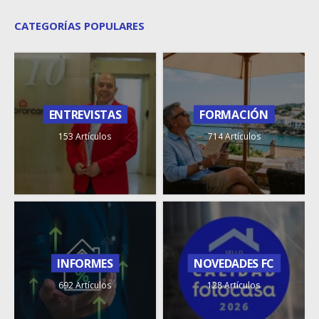
CATEGORÍAS POPULARES
ENTREVISTAS
FORMACIÓN
153 Artículos
714 Artículos
INFORMES
NOVEDADES FC
692 Artículos
128 Artículos