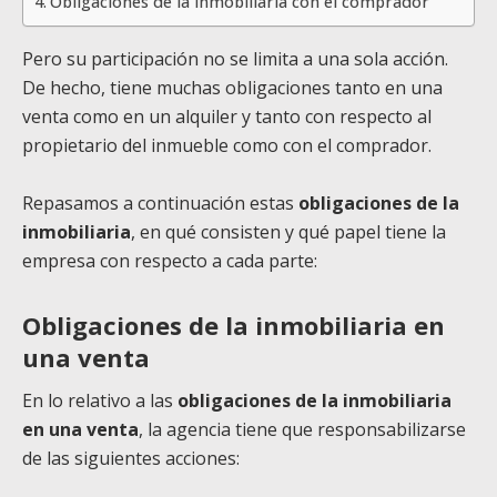
Obligaciones de la inmobiliaria con el comprador
Pero su participación no se limita a una sola acción.
De hecho, tiene muchas obligaciones tanto en una
venta como en un alquiler y tanto con respecto al
propietario del inmueble como con el comprador.
Repasamos a continuación estas
obligaciones de la
inmobiliaria
, en qué consisten y qué papel tiene la
empresa con respecto a cada parte:
Obligaciones de la inmobiliaria en
una venta
En lo relativo a las
obligaciones de la inmobiliaria
en una venta
, la agencia tiene que responsabilizarse
de las siguientes acciones: