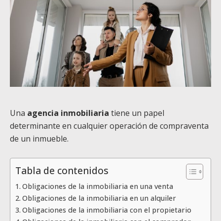
Una
agencia inmobiliaria
tiene un papel
determinante en cualquier operación de compraventa
de un inmueble.
Tabla de contenidos
Obligaciones de la inmobiliaria en una venta
Obligaciones de la inmobiliaria en un alquiler
Obligaciones de la inmobiliaria con el propietario