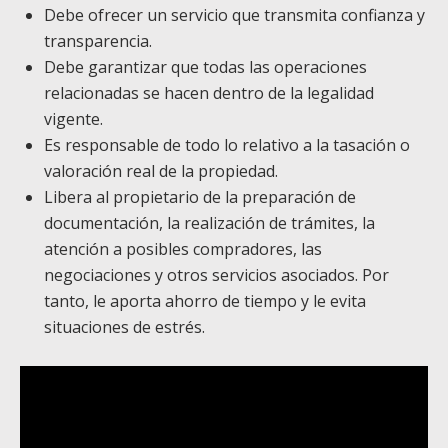
Debe ofrecer un servicio que transmita confianza y
transparencia.
Debe garantizar que todas las operaciones
relacionadas se hacen dentro de la legalidad
vigente.
Es responsable de todo lo relativo a la tasación o
valoración real de la propiedad.
Libera al propietario de la preparación de
documentación, la realización de trámites, la
atención a posibles compradores, las
negociaciones y otros servicios asociados. Por
tanto, le aporta ahorro de tiempo y le evita
situaciones de estrés.