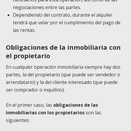
negociaciones entre las partes.
Dependiendo del contrato, durante el alquiler
tendrá que velar por el cumplimiento del pago de
las rentas.
Obligaciones de la inmobiliaria con
el propietario
En cualquier operación inmobiliaria siempre hay dos
partes, la del propietario (que puede ser vendedor o
arrendatario) y la del cliente interesado (que puede
ser comprador o inquilino).
En el primer caso, las
obligaciones de las
inmobiliarias con los propietarios
son las
siguientes: