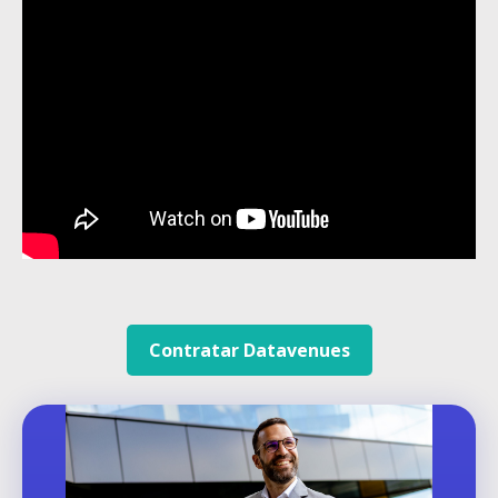
Contratar Datavenues