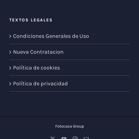
TEXTOS LEGALES
Condiciones Generales de Uso
Nueva Contratacion
Política de cookies
Política de privacidad
Fotocasa Group
X
YouTube
Instagram
Correo