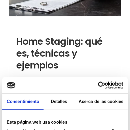
Home Staging: qué
es, técnicas y
ejemplos
septiembre 20th, 2024
Consentimiento
Detalles
Acerca de las cookies
Más información
Esta página web usa cookies